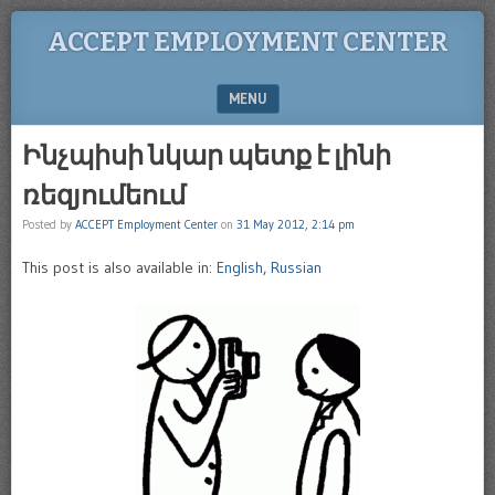
ACCEPT EMPLOYMENT CENTER
MENU
SKIP TO CONTENT
Ինչպիսի նկար պետք է լինի
ռեզյումեում
Posted by
ACCEPT Employment Center
on
31 May 2012, 2:14 pm
This post is also available in:
English
,
Russian