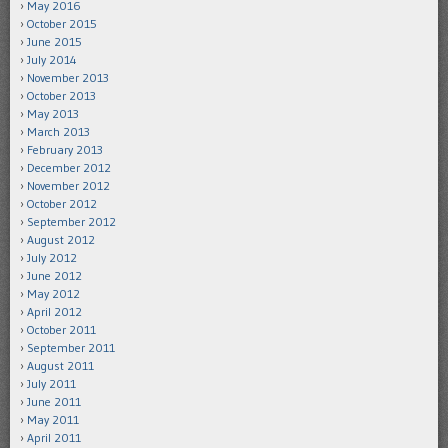
May 2016
October 2015
June 2015
July 2014
November 2013
October 2013
May 2013
March 2013
February 2013
December 2012
November 2012
October 2012
September 2012
August 2012
July 2012
June 2012
May 2012
April 2012
October 2011
September 2011
August 2011
July 2011
June 2011
May 2011
April 2011