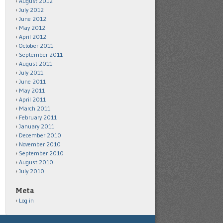
August 2012
July 2012
June 2012
May 2012
April 2012
October 2011
September 2011
August 2011
July 2011
June 2011
May 2011
April 2011
March 2011
February 2011
January 2011
December 2010
November 2010
September 2010
August 2010
July 2010
Meta
Log in