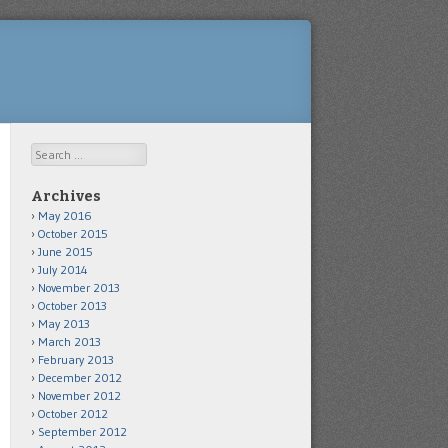
Search
Archives
May 2016
October 2015
June 2015
July 2014
November 2013
October 2013
May 2013
March 2013
February 2013
December 2012
November 2012
October 2012
September 2012