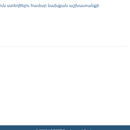
րություն ստեղծելու համար նախքան աշխատանքի