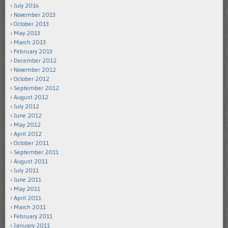
July 2014
November 2013
October 2013
May 2013
March 2013
February 2013
December 2012
November 2012
October 2012
September 2012
August 2012
July 2012
June 2012
May 2012
April 2012
October 2011
September 2011
August 2011
July 2011
June 2011
May 2011
April 2011
March 2011
February 2011
January 2011