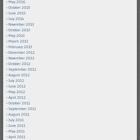
May 2016
October 2015
June 2015
July 2014
November 2013
October 2013
May 2013
March 2013
February 2013
December 2012
November 2012
October 2012
September 2012
August 2012
July 2012
June 2012
May 2012
April 2012
October 2011
September 2011
August 2011
July 2011
June 2011
May 2011
April 2011