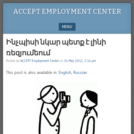
ACCEPT EMPLOYMENT CENTER
MENU
SKIP TO CONTENT
Ինչպիսի նկար պետք է լինի
ռեզյումեում
Posted by
ACCEPT Employment Center
on
31 May 2012, 2:14 pm
This post is also available in:
English
,
Russian