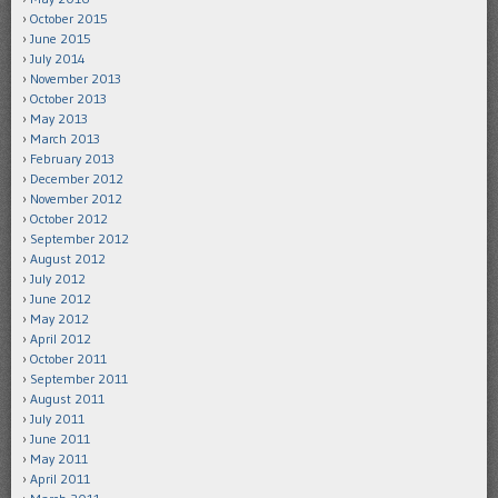
October 2015
June 2015
July 2014
November 2013
October 2013
May 2013
March 2013
February 2013
December 2012
November 2012
October 2012
September 2012
August 2012
July 2012
June 2012
May 2012
April 2012
October 2011
September 2011
August 2011
July 2011
June 2011
May 2011
April 2011