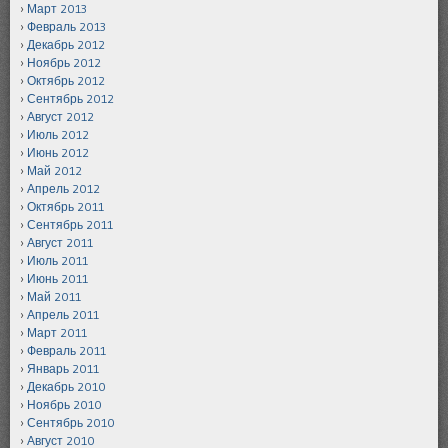
Март 2013
Февраль 2013
Декабрь 2012
Ноябрь 2012
Октябрь 2012
Сентябрь 2012
Август 2012
Июль 2012
Июнь 2012
Май 2012
Апрель 2012
Октябрь 2011
Сентябрь 2011
Август 2011
Июль 2011
Июнь 2011
Май 2011
Апрель 2011
Март 2011
Февраль 2011
Январь 2011
Декабрь 2010
Ноябрь 2010
Сентябрь 2010
Август 2010