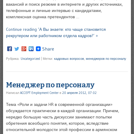
вакансий и поиск резюме в интернете и других источниках,
телефонные и личные интервью с кандидатами,
комплексная оценка претендентов …
Continue reading ‘А Вы знаете: кто чаще становится
рекрутером или работником отдела кадров?’ »
Share
Рубрика:
Uncategorized
|
Метки:
кадровых вопросов
,
менеджеров по персоналу
Менеджер по персоналу
Написал
ACCEPT Employment Center
в
20 апреля 2012, 07:02
Тема «Роли и задачи HR в современной организации»
обсуждается практически в каждой организации. Причем,
нередко большую часть дискуссии занимают попытки
обретения всеобщего понятия, которое, вследствие
относительной молодости этой профессии в армянском