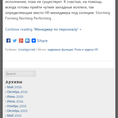
исполнении, пока не существует. К счастью, на помощь
всегда готовы прийти чуткие западные коллеги, так
определяющие место HR-менеджера под солнцем: Storming
Forming Norming Performing …
Continue reading ‘Менеджер по персоналу’ »
Share
Рубрика:
Uncategorized
|
Метки:
кадровые функции
,
Роли и задачи HR
Search
Архивы
Май 2016
Октябрь 2015
Июнь 2015
Июль 2014
Ноябрь 2013
Октябрь 2013
Май 2013