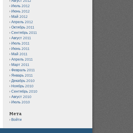
Август 2012
Июль 2012
Июнь 2012
Май 2012
Апрель 2012
Октябрь 2011
Сентябрь 2011
Август 2011
Июль 2011
Июнь 2011
Май 2011
Апрель 2011
Март 2011
Февраль 2011
Январь 2011
Декабрь 2010
Ноябрь 2010
Сентябрь 2010
Август 2010
Июль 2010
Мета
Войти