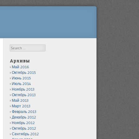
Search
Архивы
Май 2016
Октябрь 2015
Июнь 2015
Июль 2014
Ноябрь 2013
Октябрь 2013
Май 2013
Март 2013
Февраль 2013
Декабрь 2012
Ноябрь 2012
Октябрь 2012
Сентябрь 2012