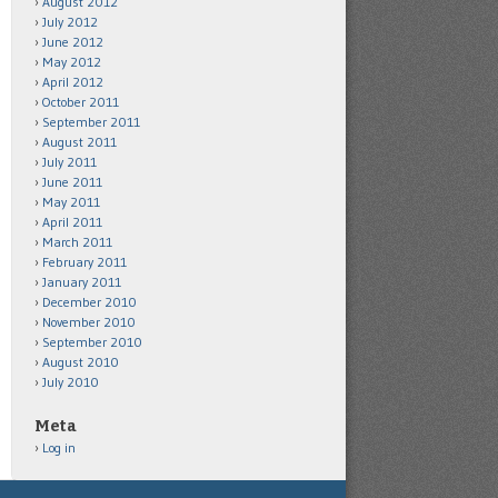
August 2012
July 2012
June 2012
May 2012
April 2012
October 2011
September 2011
August 2011
July 2011
June 2011
May 2011
April 2011
March 2011
February 2011
January 2011
December 2010
November 2010
September 2010
August 2010
July 2010
Meta
Log in