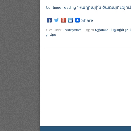
Continue reading ‘Կադրային ծառայությու
Share
Filed under
Uncategorized
|
Tagged
Աշխատանքային շու
շուկա