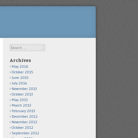
Search
Archives
May 2016
October 2015
June 2015
July 2014
November 2013
October 2013
May 2013
March 2013
February 2013
December 2012
November 2012
October 2012
September 2012