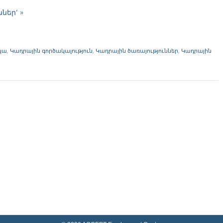
ններ’ »
կա
,
Կադրային գործակալություն
,
Կադրային ծառայություններ
,
Կադրային