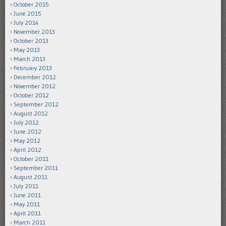
October 2015
June 2015
July 2014
November 2013
October 2013
May 2013
March 2013
February 2013
December 2012
November 2012
October 2012
September 2012
August 2012
July 2012
June 2012
May 2012
April 2012
October 2011
September 2011
August 2011
July 2011
June 2011
May 2011
April 2011
March 2011