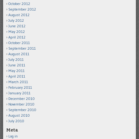
October 2012
September 2012
August 2012
July 2012
June 2012
May 2012
April 2012
October 2011
September 2011
August 2011
July 2011
June 2011
May 2011
April 2011
March 2011
February 2011
January 2011
December 2010
November 2010
September 2010
August 2010
July 2010
Meta
Log in