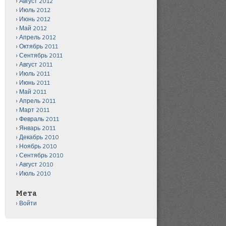
Август 2012
Июль 2012
Июнь 2012
Май 2012
Апрель 2012
Октябрь 2011
Сентябрь 2011
Август 2011
Июль 2011
Июнь 2011
Май 2011
Апрель 2011
Март 2011
Февраль 2011
Январь 2011
Декабрь 2010
Ноябрь 2010
Сентябрь 2010
Август 2010
Июль 2010
Мета
Войти