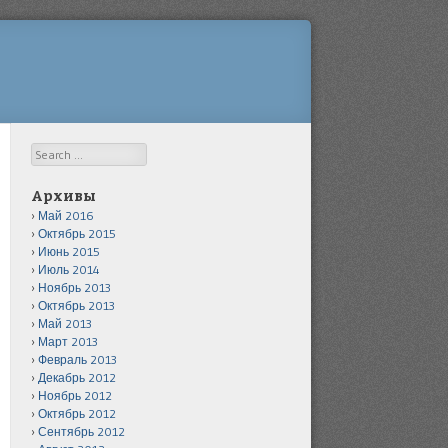
Search
Архивы
Май 2016
Октябрь 2015
Июнь 2015
Июль 2014
Ноябрь 2013
Октябрь 2013
Май 2013
Март 2013
Февраль 2013
Декабрь 2012
Ноябрь 2012
Октябрь 2012
Сентябрь 2012