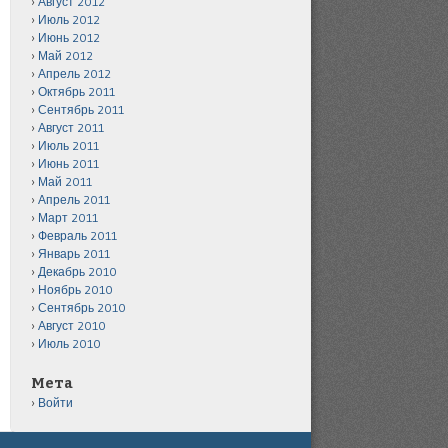
Август 2012
Июль 2012
Июнь 2012
Май 2012
Апрель 2012
Октябрь 2011
Сентябрь 2011
Август 2011
Июль 2011
Июнь 2011
Май 2011
Апрель 2011
Март 2011
Февраль 2011
Январь 2011
Декабрь 2010
Ноябрь 2010
Сентябрь 2010
Август 2010
Июль 2010
Мета
Войти