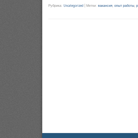
Рубрика:
Uncategorized
|
Метки:
вакансия
,
опыт работы
,
р