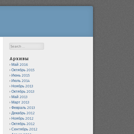
Search
Архивы
Май 2016
Октябрь 2015
Июнь 2015
Июль 2014
Ноябрь 2013
Октябрь 2013
Май 2013
Март 2013
Февраль 2013
Декабрь 2012
Ноябрь 2012
Октябрь 2012
Сентябрь 2012