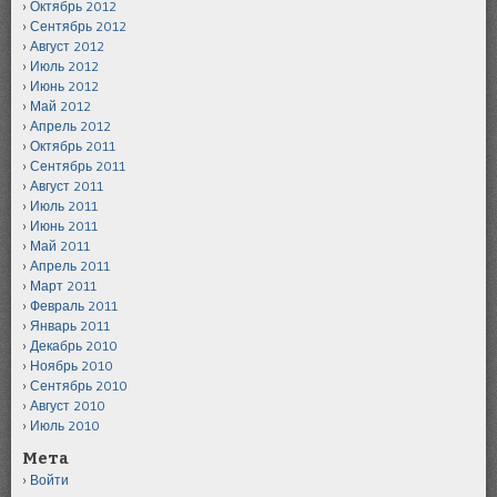
Октябрь 2012
Сентябрь 2012
Август 2012
Июль 2012
Июнь 2012
Май 2012
Апрель 2012
Октябрь 2011
Сентябрь 2011
Август 2011
Июль 2011
Июнь 2011
Май 2011
Апрель 2011
Март 2011
Февраль 2011
Январь 2011
Декабрь 2010
Ноябрь 2010
Сентябрь 2010
Август 2010
Июль 2010
Мета
Войти