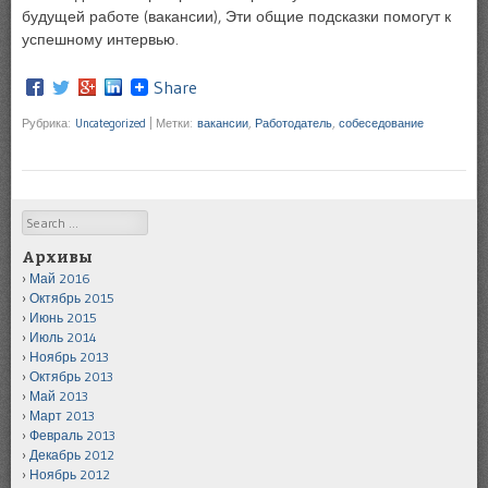
будущей работе (вакансии), Эти общие подсказки помогут к
успешному интервью.
Share
Рубрика:
Uncategorized
|
Метки:
вакансии
,
Работодатель
,
собеседование
Search
Архивы
Май 2016
Октябрь 2015
Июнь 2015
Июль 2014
Ноябрь 2013
Октябрь 2013
Май 2013
Март 2013
Февраль 2013
Декабрь 2012
Ноябрь 2012